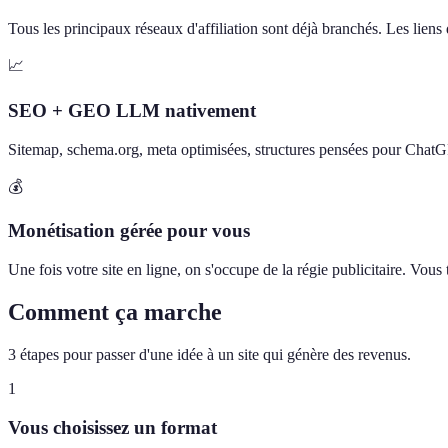
Tous les principaux réseaux d'affiliation sont déjà branchés. Les liens d
📈
SEO + GEO LLM nativement
Sitemap, schema.org, meta optimisées, structures pensées pour Chat
💰
Monétisation gérée pour vous
Une fois votre site en ligne, on s'occupe de la régie publicitaire. Vou
Comment ça marche
3 étapes pour passer d'une idée à un site qui génère des revenus.
1
Vous choisissez un format