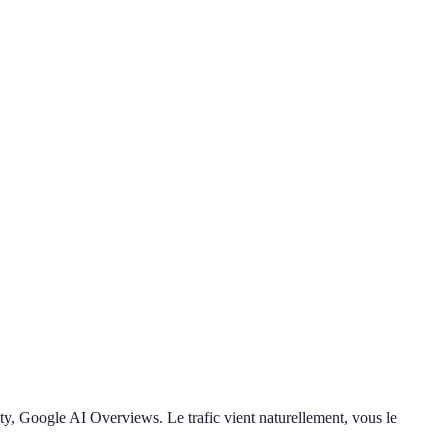
ty, Google AI Overviews. Le trafic vient naturellement, vous le