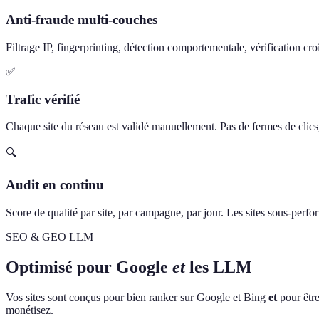
Anti-fraude multi-couches
Filtrage IP, fingerprinting, détection comportementale, vérification cro
✅
Trafic vérifié
Chaque site du réseau est validé manuellement. Pas de fermes de clics, 
🔍
Audit en continu
Score de qualité par site, par campagne, par jour. Les sites sous-perf
SEO & GEO LLM
Optimisé pour Google
et
les LLM
Vos sites sont conçus pour bien ranker sur Google et Bing
et
pour être
monétisez.