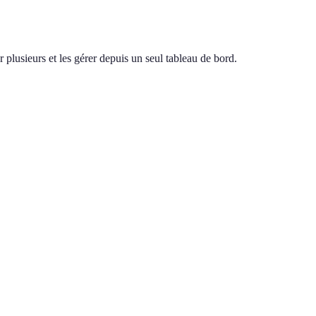
 plusieurs et les gérer depuis un seul tableau de bord.