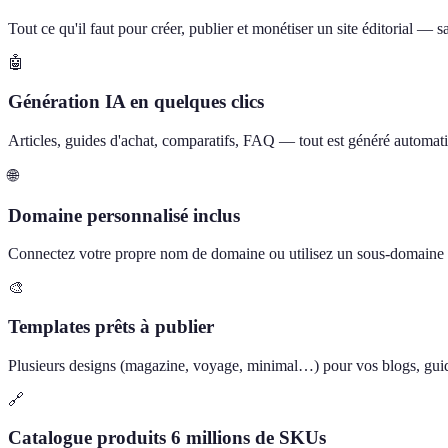
Tout ce qu'il faut pour créer, publier et monétiser un site éditorial —
🤖
Génération IA en quelques clics
Articles, guides d'achat, comparatifs, FAQ — tout est généré automati
🌐
Domaine personnalisé inclus
Connectez votre propre nom de domaine ou utilisez un sous-domain
🎨
Templates prêts à publier
Plusieurs designs (magazine, voyage, minimal…) pour vos blogs, guide
🔗
Catalogue produits 6 millions de SKUs