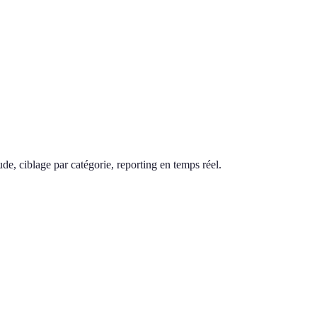
de, ciblage par catégorie, reporting en temps réel.