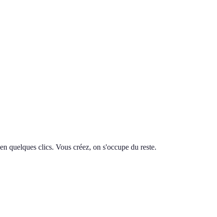
en quelques clics. Vous créez, on s'occupe du reste.