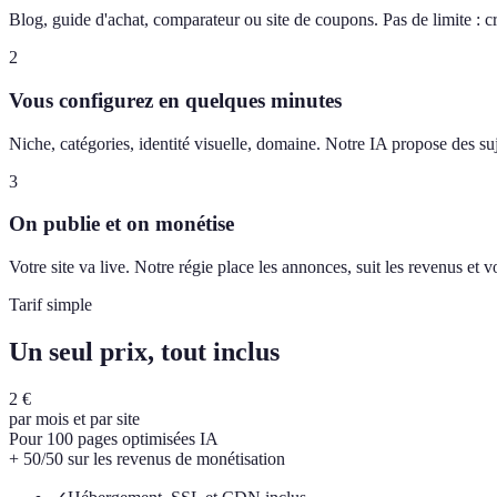
Blog, guide d'achat, comparateur ou site de coupons. Pas de limite : c
2
Vous configurez en quelques minutes
Niche, catégories, identité visuelle, domaine. Notre IA propose des suj
3
On publie et on monétise
Votre site va live. Notre régie place les annonces, suit les revenus et
Tarif simple
Un seul prix, tout inclus
2 €
par mois et par site
Pour 100 pages optimisées IA
+ 50/50 sur les revenus de monétisation