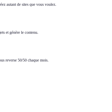
réez autant de sites que vous voulez.
ets et génère le contenu.
 vous reverse 50/50 chaque mois.